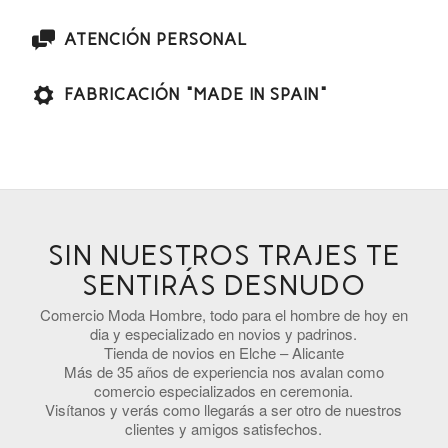
ATENCIÓN PERSONAL
FABRICACIÓN "MADE IN SPAIN"
SIN NUESTROS TRAJES TE
SENTIRÁS DESNUDO
Comercio Moda Hombre, todo para el hombre de hoy en
dia y especializado en novios y padrinos.
Tienda de novios en Elche – Alicante
Más de 35 años de experiencia nos avalan como
comercio especializados en ceremonia.
Visítanos y verás como llegarás a ser otro de nuestros
clientes y amigos satisfechos.