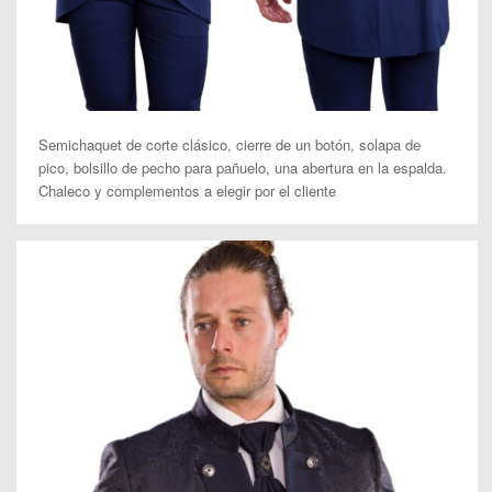
Semichaquet de corte clásico, cierre de un botón, solapa de
pico, bolsillo de pecho para pañuelo, una abertura en la espalda.
Chaleco y complementos a elegir por el cliente