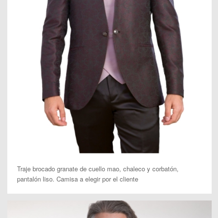
Traje brocado granate de cuello mao, chaleco y corbatón,
pantalón liso. Camisa a elegir por el cliente